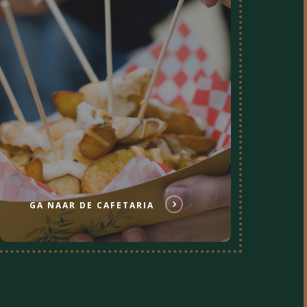
GA NAAR DE CAFETARIA