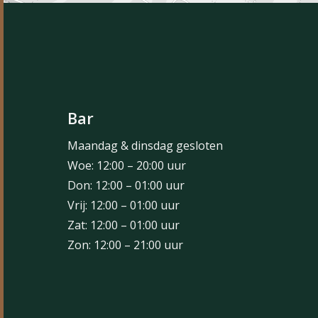
Bar
Maandag & dinsdag gesloten
Woe: 12:00 – 20:00 uur
Don: 12:00 – 01:00 uur
Vrij: 12:00 – 01:00 uur
Zat: 12:00 – 01:00 uur
Zon: 12:00 – 21:00 uur