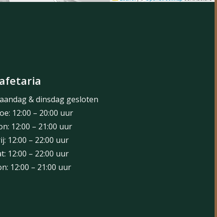
afetaria
aandag & dinsdag gesloten
e: 12:00 – 20:00 uur
n: 12:00 – 21:00 uur
ij: 12:00 – 22:00 uur
t: 12:00 – 22:00 uur
n: 12:00 – 21:00 uur