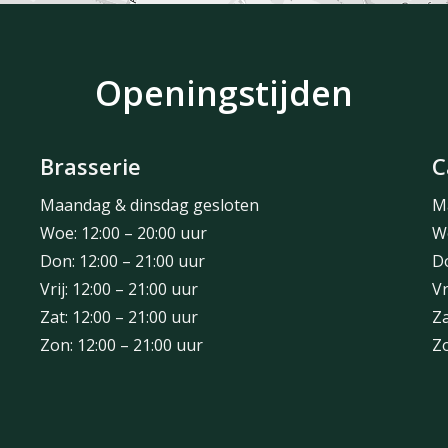
Openingstijden
Brasserie
C
Maandag & dinsdag gesloten
M
Woe: 12:00 – 20:00 uur
Wo
Don: 12:00 – 21:00 uur
Do
Vrij: 12:00 – 21:00 uur
Vr
Zat: 12:00 – 21:00 uur
Za
Zon: 12:00 – 21:00 uur
Zo