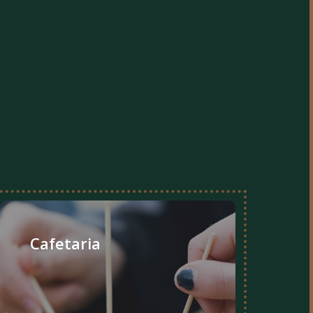
Cafetaria