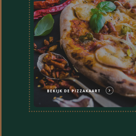
BEKIJK DE PIZZAKAART